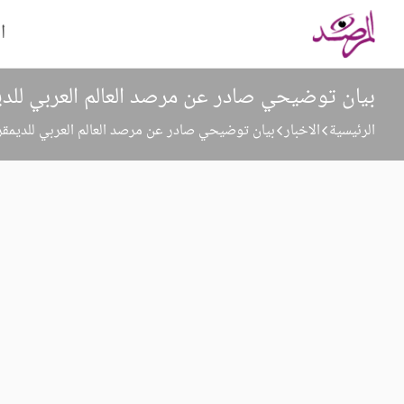
ا
بيان توضيحي صادر عن مرصد العالم العربي للد
الرئيسية
الاخبار
بيان توضيحي صادر عن مرصد العالم العربي للديمق