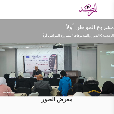
مشروع المواطن أولاً
الرئيسية
الصور والفيديوهات
مشروع المواطن أولاً
معرض الصور